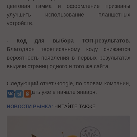
цветовая гамма и оформление призваны
улучшить использование планшетных
устройств.
-
Код для выбора ТОП-результатов.
Благодаря переписанному коду снижается
вероятность появления в первых результатах
выдачи страниц одного и того же сайта.
Следующий отчет Google, по словам компании,
можно ждать уже в начале января.
НОВОСТИ РЫНКА:
ЧИТАЙТЕ ТАКЖЕ