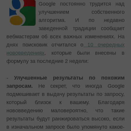
Google постоянно трудится над
улучшением собственного
алгоритма. И по недавно
заведенной традиции сообщает
вебмастерам об всех важных изменениях. На
днях поисковик отчитался о
10 очередных
нововведениях
, которые были внесены в
формулу за последние 2 недели:
-
Улучшенные результаты по похожим
запросам.
Не секрет, что иногда Google
подмешивает в выдачу результаты по запросу,
который близок к вашему. Благодаря
нововведению маловероятно, что такие
результаты будут ранжироваться высоко, если
в изначальном запросе было упомянуто какое-