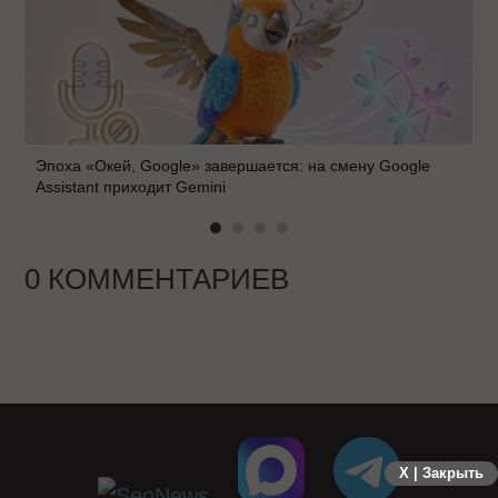
Эпоха «Окей, Google» завершается: на смену Google
Assistant приходит Gemini
0 КОММЕНТАРИЕВ
X | Закрыть