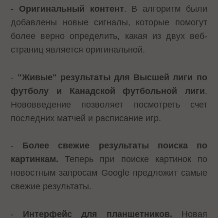
-
Оригинальный контент
. В алгоритм были
добавлены новые сигналы, которые помогут
более верно определить, какая из двух веб-
страниц является оригинальной.
-
"Живые" результаты
для Высшей лиги по
футболу и Канадской футбольной лиги
.
Нововведение позволяет посмотреть счет
последних матчей и расписание игр.
-
Более свежие результаты поиска по
картинкам.
Теперь при поиске картинок по
новостным запросам Google предложит самые
свежие результаты.
-
Интерфейс для планшетников.
Новая