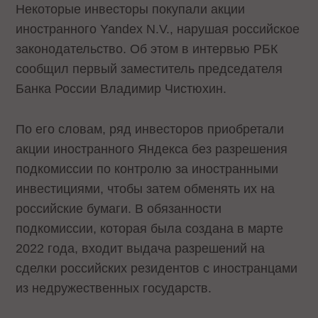
Некоторые инвесторы покупали акции
иностранного Yandex N.V., нарушая российское
законодательство. Об этом в интервью РБК
сообщил первый заместитель председателя
Банка России Владимир Чистюхин.
По его словам, ряд инвесторов приобретали
акции иностранного Яндекса без разрешения
подкомиссии по контролю за иностранными
инвестициями, чтобы затем обменять их на
российские бумаги. В обязанности
подкомиссии, которая была создана в марте
2022 года, входит выдача разрешений на
сделки российских резидентов с иностранцами
из недружественных государств.