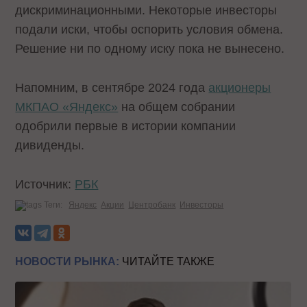
дискриминационными. Некоторые инвесторы
подали иски, чтобы оспорить условия обмена.
Решение ни по одному иску пока не вынесено.
Напомним, в сентябре 2024 года
акционеры
МКПАО «Яндекс»
на общем собрании
одобрили первые в истории компании
дивиденды.
Источник:
РБК
Теги:
Яндекс
Акции
Центробанк
Инвесторы
НОВОСТИ РЫНКА:
ЧИТАЙТЕ ТАКЖЕ