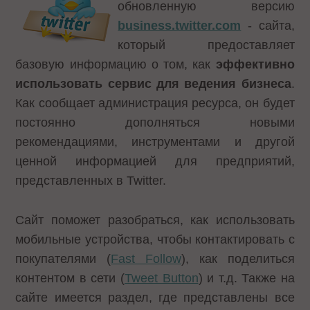
обновленную версию
business.twitter.com
- сайта,
который предоставляет
базовую информацию о том, как
эффективно
использовать сервис для ведения бизнеса
.
Как сообщает администрация ресурса, он будет
постоянно дополняться новыми
рекомендациями, инструментами и другой
ценной информацией для предприятий,
представленных в Twitter.
Сайт поможет разобраться, как использовать
мобильные устройства, чтобы контактировать с
покупателями (
Fast Follow
), как поделиться
контентом в сети (
Tweet Button
) и т.д. Также на
сайте имеется раздел, где представлены все