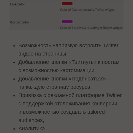
Возможность напрямую встроить Twitter-
видео на страницы,
Добавление кнопки «Твитнуть» к постам
с возможностью кастомизации,
Добавление кнопки «Подписаться»
на каждую страницу ресурса,
Привязка с рекламной платформе Twitter
с поддержкой отслеживания конверсии
и возможностью создавать tailored
audiences,
Аналитика.