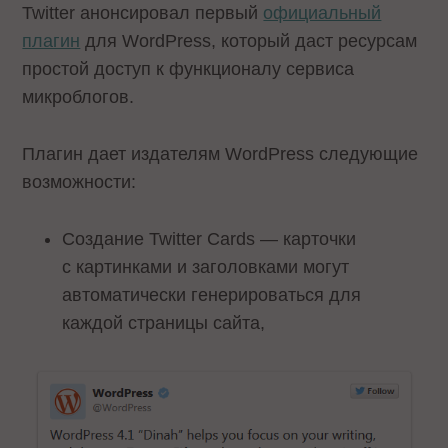
Twitter анонсировал первый
официальный
плагин
для WordPress, который даст ресурсам
простой доступ к функционалу сервиса
микроблогов.
Плагин дает издателям WordPress следующие
возможности:
Создание Twitter Cards — карточки
с картинками и заголовками могут
автоматически генерироваться для
каждой страницы сайта,