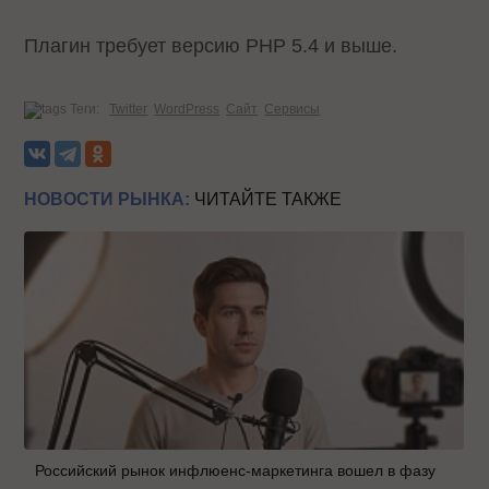
Плагин требует версию PHP 5.4 и выше.
Теги:
Twitter
WordPress
Сайт
Сервисы
НОВОСТИ РЫНКА:
ЧИТАЙТЕ ТАКЖЕ
Российский рынок инфлюенс-маркетинга вошел в фазу