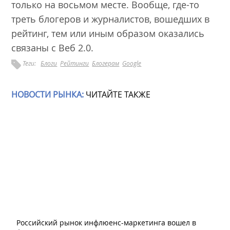
только на восьмом месте. Вообще, где-то
треть блогеров и журналистов, вошедших в
рейтинг, тем или иным образом оказались
связаны с Веб 2.0.
Теги:
Блоги
Рейтинги
Блогерам
Google
НОВОСТИ РЫНКА:
ЧИТАЙТЕ ТАКЖЕ
Российский рынок инфлюенс-маркетинга вошел в