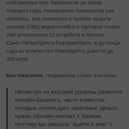
собственную сеть банкоматов до конца
текущего года. Размещение банкоматов уже
началось, они появились в пунктах выдачи
заказов (ПВЗ) маркетплейса и торговых точках.
Уже установлено 12 устройств в Москве,
Санкт-Петербурге и Екатеринбурге, а до конца
года их количество планируется довести до
350 штук.
Ваэ Овасапян
, гендиректор «Озон Финтеха»:
Несмотря на высокий уровень развития
онлайн-банкинга, части клиентов,
которые используют наличные деньги,
нужен офлайн-контакт с банком,
поэтому мы решили "выйти в мир" с