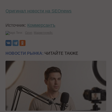
Оригинал новости на SEOnews
Источник:
Коммерсантъ
Теги:
Ozon
Маркетплейс
НОВОСТИ РЫНКА:
ЧИТАЙТЕ ТАКЖЕ