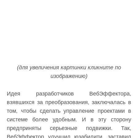
(для увеличения картинки кликните по
изображению)
Идея разработчиков ВебЭффектора,
взявшихся за преобразования, заключалась в
том, чтобы сделать управление проектами в
системе более удобным. И в эту сторону
предприняты серьезные подвижки. Так,
ВебЭффектор улучшил юзабилити, заставил