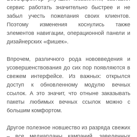
сервис работать значительно быстрее и не
забыл учесть пожелания своих клиентов.
Поэтому изменения коснулись также
элементов навигации, операционной панели и
дизайнерских «фишек».
Впрочем, различного рода нововведения и
усовершенствования до сих пор появляются в
свежем интерфейсе. Из важных: открылся
доступ к обновленному модулю вечных
ссылок. А это значит, что отныне заказывать
пакеты любимых вечных ссылок можно с
большим комфортом.
Другое полезное новшество из разряда свежих
– все медиапланы кампаний, заведенных