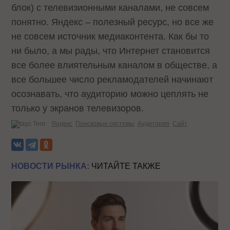
блок) с телевизионными каналами, не совсем
понятно. Яндекс – полезный ресурс, но все же
не совсем источник медиаконтента. Как бы то
ни было, а мы рады, что Интернет становится
все более влиятельным каналом в обществе, а
все большее число рекламодателей начинают
осознавать, что аудиторию можно цеплять не
только у экранов телевизоров.
Теги:
Яндекс
Поисковые системы
Аудитория
Сайт
НОВОСТИ РЫНКА:
ЧИТАЙТЕ ТАКЖЕ