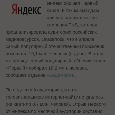
Яндекс обошел Первый
канал. К таким выводам
пришла аналитическая
компания TNS, которая
проанализировала аудиторию российских
медиаресурсов. Оказалось, что в апреле
самый популярный отечественный поисковик
посещало 19,1 млн. человек (в день). В этом
же месяце самый популярный в России канал
«Первый» собирал 18,2 млн. человек,
сообщает издание «
Ведомости
».
По недельной аудитории догнать
телевизионщиков интернет-сайту не удалось
(не хватило 0,7 млн. человек). Отрыв Первого
от Яндекса по месячной аудитории составил