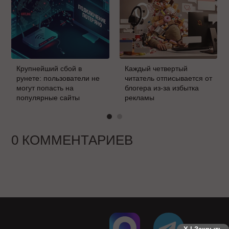
Крупнейший сбой в
Каждый четвертый
рунете: пользователи не
читатель отписывается от
могут попасть на
блогера из-за избытка
популярные сайты
рекламы
0 КОММЕНТАРИЕВ