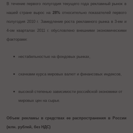
В течение первого полугодия текущего года рекламный рынок в
нашей стране вырос на
28%
относительно показателей первого
полугодия 2010 г. Замедление роста рекламного рынка в 3-ем и
4-ом кварталах 2011 г. обусловлено внешними экономическими
факторами:
нестабильностью на фондовых рынках,
скачками курса мировых валют и финансовых индексов,
высокой степенью зависимости российской экономики от
мировых цен на сырье.
Объем рекламы в средствах ее распространения в России
(млн. рублей, без НДС)