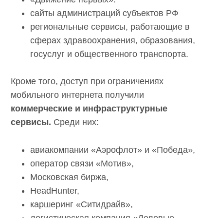
сайты администраций субъектов РФ
региональные сервисы, работающие в
сферах здравоохранения, образования,
госуслуг и общественного транспорта.
Кроме того, доступ при ограничениях
мобильного интернета получили
коммерческие и инфраструктурные
сервисы.
Среди них:
авиакомпании «Аэрофлот» и «Победа»,
оператор связи «Мотив»,
Московская биржа,
HeadHunter,
каршеринг «Ситидрайв»,