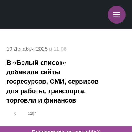
≡
19 Декабря 2025
в 11:06
В «Белый список»
добавили сайты
госресурсов, СМИ, сервисов
для работы, транспорта,
торговли и финансов
0
1287