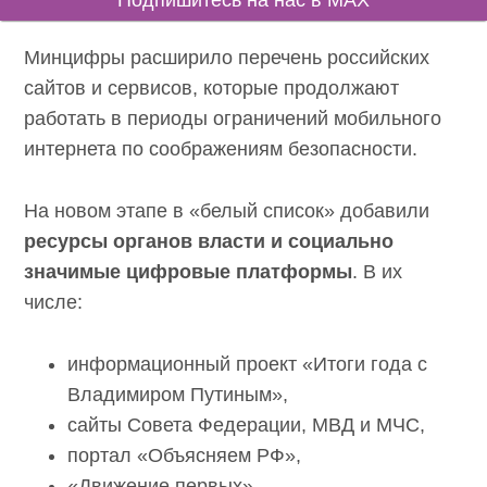
Подпишитесь на нас в MAX
Минцифры расширило перечень российских
сайтов и сервисов, которые продолжают
работать в периоды ограничений мобильного
интернета по соображениям безопасности.
На новом этапе в «белый список» добавили
ресурсы органов власти и социально
значимые цифровые платформы
. В их
числе:
информационный проект «Итоги года с
Владимиром Путиным»,
сайты Совета Федерации, МВД и МЧС,
портал «Объясняем РФ»,
«Движение первых».