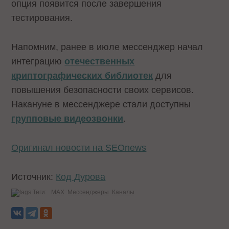
опция появится после завершения
тестирования.
Напомним, ранее в июле мессенджер начал
интеграцию
отечественных
криптографических библиотек
для
повышения безопасности своих сервисов.
Накануне в мессенджере стали доступны
групповые видеозвонки
.
Оригинал новости на SEOnews
Источник:
Код Дурова
Теги:
MAX
Мессенджеры
Каналы