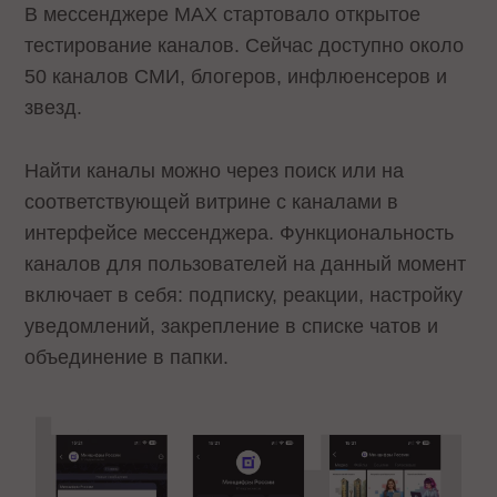
В мессенджере MAX стартовало открытое
тестирование каналов. Сейчас доступно около
50 каналов СМИ, блогеров, инфлюенсеров и
звезд.
Найти каналы можно через поиск или на
соответствующей витрине с каналами в
интерфейсе мессенджера. Функциональность
каналов для пользователей на данный момент
включает в себя: подписку, реакции, настройку
уведомлений, закрепление в списке чатов и
объединение в папки.