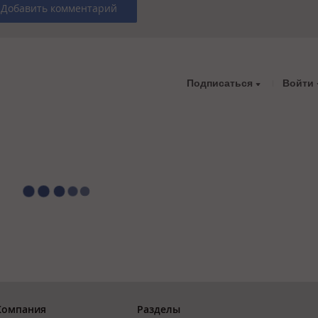
Добавить комментарий
Подписаться
Войти
Компания
Разделы