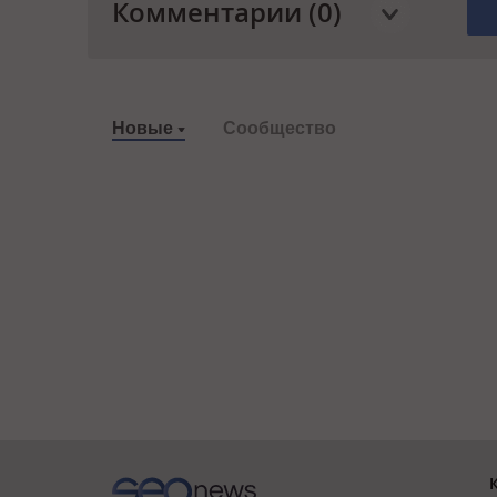
Комментарии (0)
Новые
Сообщество