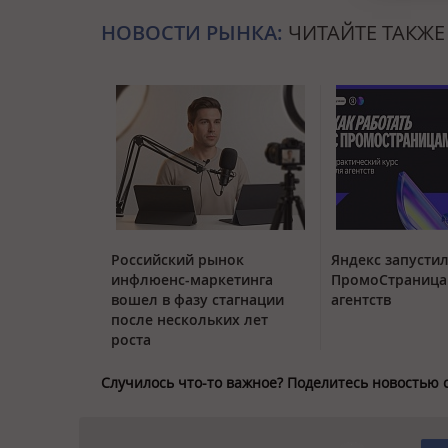
НОВОСТИ РЫНКА:
ЧИТАЙТЕ ТАКЖЕ
Российский рынок
Яндекс запустил
инфлюенс-маркетинга
ПромоСтраница
вошел в фазу стагнации
агентств
после нескольких лет
роста
Случилось что-то важное? Поделитесь новостью 