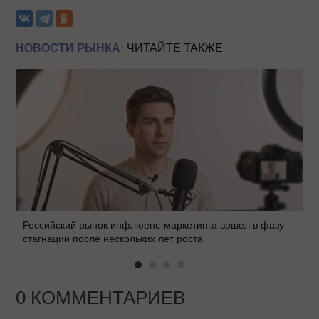
НОВОСТИ РЫНКА:
ЧИТАЙТЕ ТАКЖЕ
Российский рынок инфлюенс-маркетинга вошел в фазу
стагнации после нескольких лет роста
0 КОММЕНТАРИЕВ