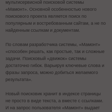
мультисервисной поисковой системы
«Мамонт». Основной особенностью нового
поискового проекта является поиск по
популярным и востребованным сайтам, а не по
найденным ссылкам и документам.
По словам разработчика системы, «Мамонт»
«способен решать, как простые, так и сложные
задачи. Поисковый «движок» системы
достаточно гибок. Варьируя ключевые слова и
фразы запроса, можно добиться желаемого
результата».
Новый поисковик хранит в индексе страницы
не просто в виде текста, а вместе с ссылками.
И на запрос пользователя «Мамонт» выдает