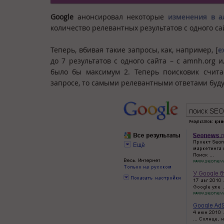
Google
анонсировал некоторые
изменения в а
количество релевантных результатов с одного с
Теперь, вбивая такие запросы, как, например, [
e
до 7 результатов с одного сайта – с amnh.org 
было бы максимум 2. Теперь поисковик счита
запросе, то самыми релевантными ответами буду