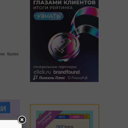
елю более