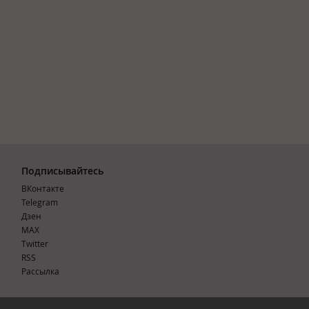
Подписывайтесь
ВКонтакте
Telegram
Дзен
MAX
Тwitter
RSS
Рассылка