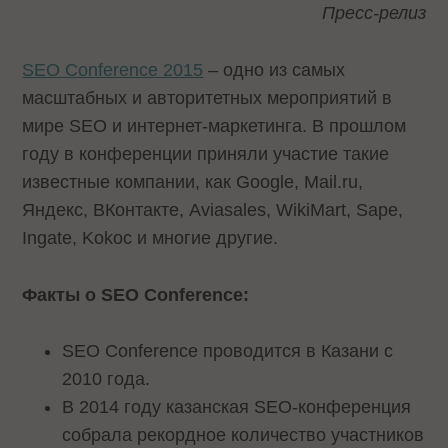
Пресс-релиз
SEO Conference 2015
– одно из самых
масштабных и авторитетных мероприятий в
мире SEO и интернет-маркетинга. В прошлом
году в конференции приняли участие такие
известные компании, как Google, Mail.ru,
Яндекс, ВКонтакте, Aviasales, WikiMart, Sape,
Ingate, Kokoc и многие другие.
Факты о SEO Conference:
SEO Conference проводится в Казани с
2010 года.
В 2014 году казанская SEO-конференция
собрала рекордное количество участников