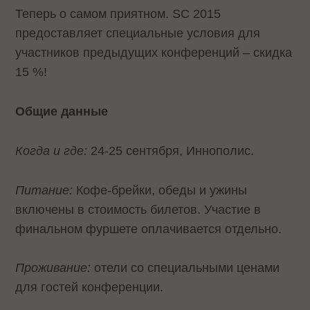
Теперь о самом приятном. SC 2015
предоставляет специальные условия для
участников предыдущих конференций – скидка
15 %!
Общие данные
Когда и где:
24-25 сентября, Иннополис.
Питание:
Кофе-брейки, обеды и ужины
включены в стоимость билетов. Участие в
финальном фуршете оплачивается отдельно.
Проживание:
отели со специальными ценами
для гостей конференции.