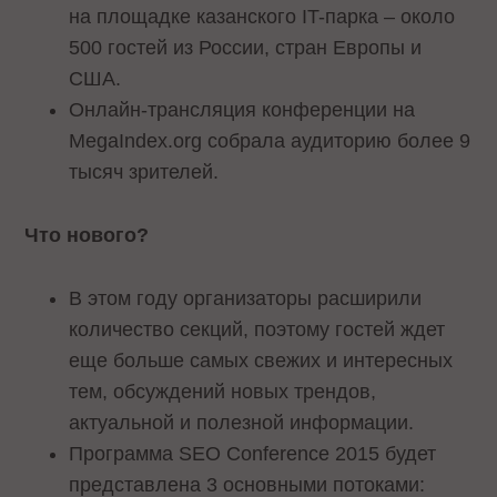
на площадке казанского IT-парка – около
500 гостей из России, стран Европы и
США.
Онлайн-трансляция конференции на
MegaIndex.org собрала аудиторию более 9
тысяч зрителей.
Что нового?
В этом году организаторы расширили
количество секций, поэтому гостей ждет
еще больше самых свежих и интересных
тем, обсуждений новых трендов,
актуальной и полезной информации.
Программа SEO Conference 2015 будет
представлена 3 основными потоками: