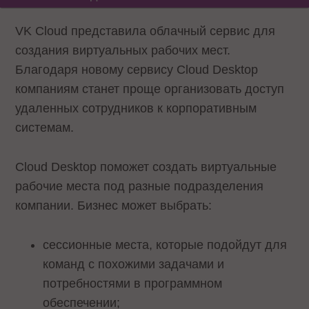
VK Cloud представила облачный сервис для
создания виртуальных рабочих мест.
Благодаря новому сервису Cloud Desktop
компаниям станет проще организовать доступ
удаленных сотрудников к корпоративным
системам.
Cloud Desktop поможет создать виртуальные
рабочие места под разные подразделения
компании. Бизнес может выбрать:
сессионные места, которые подойдут для
команд с похожими задачами и
потребностями в программном
обеспечении;