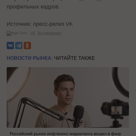
профильных кадров.
Источник: пресс-релиз VK
Теги:
VK
Тестирование
НОВОСТИ РЫНКА:
ЧИТАЙТЕ ТАКЖЕ
Российский рынок инфлюенс-маркетинга вошел в фазу