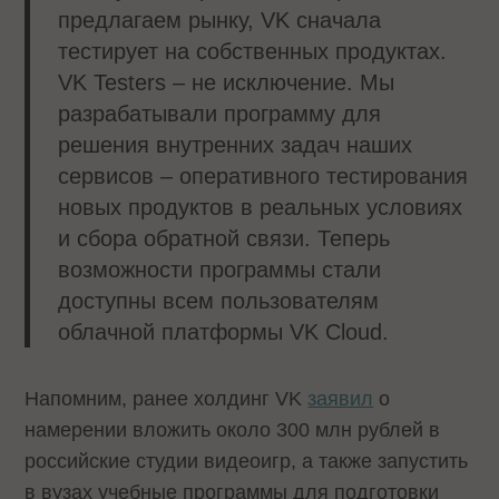
предлагаем рынку, VK сначала
тестирует на собственных продуктах.
VK Testers – не исключение. Мы
разрабатывали программу для
решения внутренних задач наших
сервисов – оперативного тестирования
новых продуктов в реальных условиях
и сбора обратной связи. Теперь
возможности программы стали
доступны всем пользователям
облачной платформы VK Сloud.
Напомним, ранее холдинг VK
заявил
о
намерении вложить около 300 млн рублей в
российские студии видеоигр, а также запустить
в вузах учебные программы для подготовки