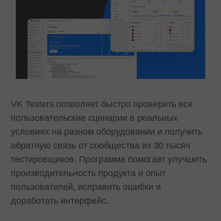
VK Testers позволяет быстро проверить все
пользовательские сценарии в реальных
условиях на разном оборудовании и получить
обратную связь от сообщества из 30 тысяч
тестировщиков. Программа помогает улучшить
производительность продукта и опыт
пользователей, исправить ошибки и
доработать интерфейс.