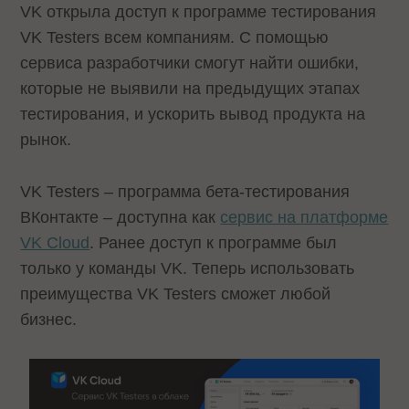
VK открыла доступ к программе тестирования
VK Testers всем компаниям. С помощью
сервиса разработчики смогут найти ошибки,
которые не выявили на предыдущих этапах
тестирования, и ускорить вывод продукта на
рынок.
VK Testers – программа бета-тестирования
ВКонтакте – доступна как
сервис на платформе
VK Cloud
. Ранее доступ к программе был
только у команды VK. Теперь использовать
преимущества VK Testers сможет любой
бизнес.