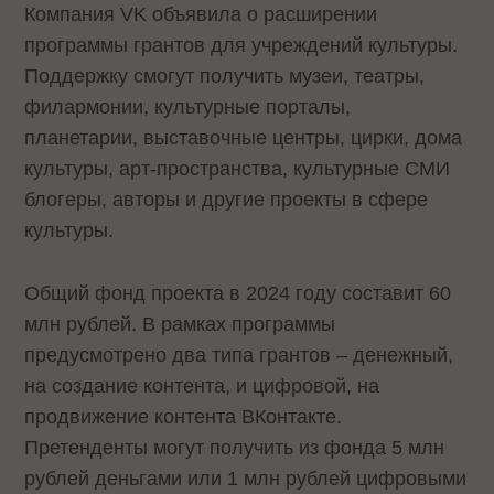
Компания VK объявила о расширении
программы грантов для учреждений культуры.
Поддержку смогут получить музеи, театры,
филармонии, культурные порталы,
планетарии, выставочные центры, цирки, дома
культуры, арт-пространства, культурные СМИ
блогеры, авторы и другие проекты в сфере
культуры.
Общий фонд проекта в 2024 году составит 60
млн рублей. В рамках программы
предусмотрено два типа грантов – денежный,
на создание контента, и цифровой, на
продвижение контента ВКонтакте.
Претенденты могут получить из фонда 5 млн
рублей деньгами или 1 млн рублей цифровыми