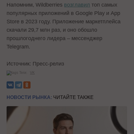
Напомним, Wildberries
возглавил
топ самых
популярных приложений в Google Play и App
Store в 2023 году. Приложение маркетплейса
скачали 29,7 млн раз, и оно обошло
прошлогоднего лидера – мессенджер
Telegram.
Источник: Пресс-релиз
Теги:
VK
НОВОСТИ РЫНКА:
ЧИТАЙТЕ ТАКЖЕ