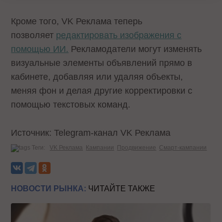
Кроме того, VK Реклама теперь
позволяет
редактировать изображения с
помощью ИИ.
Рекламодатели могут изменять
визуальные элементы объявлений прямо в
кабинете, добавляя или удаляя объекты,
меняя фон и делая другие корректировки с
помощью текстовых команд.
Источник: Telegram-канал VK Реклама
Теги:
VK Реклама
Кампании
Продвижение
Смарт-кампании
НОВОСТИ РЫНКА:
ЧИТАЙТЕ ТАКЖЕ