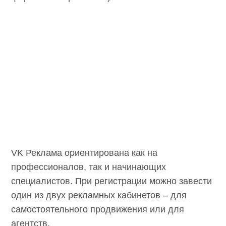
VK Реклама ориентирована как на
профессионалов, так и начинающих
специалистов. При регистрации можно завести
один из двух рекламных кабинетов – для
самостоятельного продвижения или для
агентств.