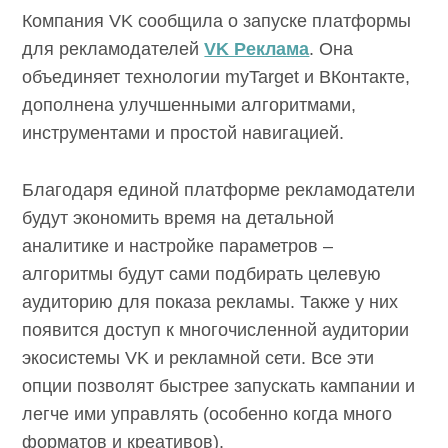
Компания VK сообщила о запуске платформы
для рекламодателей
VK Реклама
. Она
объединяет технологии myTarget и ВКонтакте,
дополнена улучшенными алгоритмами,
инструментами и простой навигацией.
Благодаря единой платформе рекламодатели
будут экономить время на детальной
аналитике и настройке параметров –
алгоритмы будут сами подбирать целевую
аудиторию для показа рекламы. Также у них
появится доступ к многочисленной аудитории
экосистемы VK и рекламной сети. Все эти
опции позволят быстрее запускать кампании и
легче ими управлять (особенно когда много
форматов и креативов).