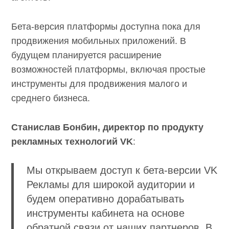
Бета-версия платформы доступна пока для
продвижения мобильных приложений. В
будущем планируется расширение
возможностей платформы, включая простые
инструменты для продвижения малого и
среднего бизнеса.
Станислав Бонбин, директор по продукту
рекламных технологий VK
:
Мы открываем доступ к бета-версии VK
Рекламы для широкой аудитории и
будем оперативно дорабатывать
инструменты кабинета на основе
обратной связи от наших партнеров. В