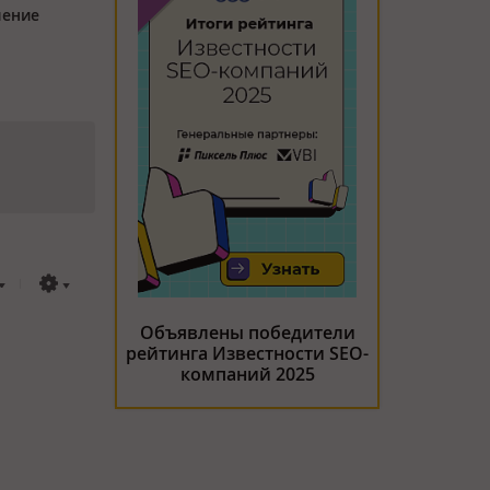
ление
Объявлены победители
рейтинга Известности SEO-
компаний 2025