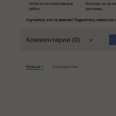
попасть на популярные
блогера из-за и
сайты
рекламы
Случилось что-то важное? Поделитесь новостью 
Комментарии (0)
Новые
Сообщество