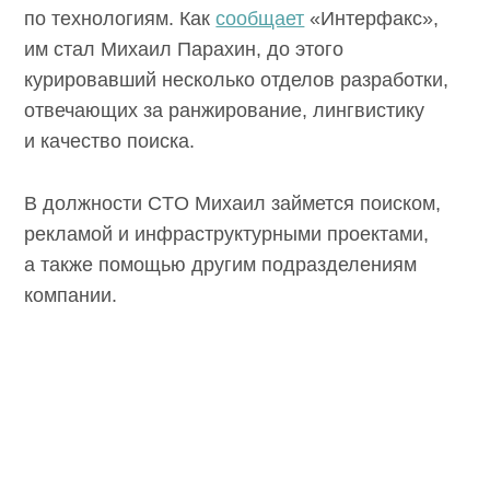
по технологиям. Как
сообщает
«Интерфакс»,
им стал Михаил Парахин, до этого
курировавший несколько отделов разработки,
отвечающих за ранжирование, лингвистику
и качество поиска.
В должности CTO Михаил займется поиском,
рекламой и инфраструктурными проектами,
а также помощью другим подразделениям
компании.