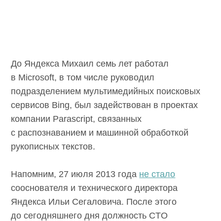
До Яндекса Михаил семь лет работал
в Microsoft, в том числе руководил
подразделением мультимедийных поисковых
сервисов Bing, был задействован в проектах
компании Parascript, связанных
с распознаванием и машинной обработкой
рукописных текстов.
Напомним, 27 июля 2013 года
не стало
сооснователя и технического директора
Яндекса Ильи Сегаловича. После этого
до сегодняшнего дня должность CTO