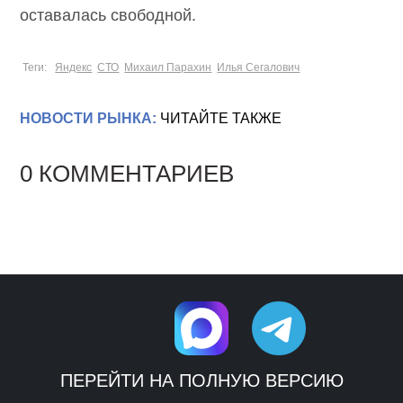
оставалась свободной.
Теги:
Яндекс
СТО
Михаил Парахин
Илья Сегалович
НОВОСТИ РЫНКА:
ЧИТАЙТЕ ТАКЖЕ
0 КОММЕНТАРИЕВ
ПЕРЕЙТИ НА ПОЛНУЮ ВЕРСИЮ