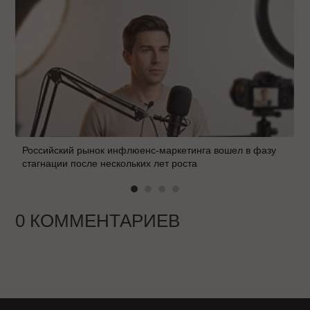
Российский рынок инфлюенс-маркетинга вошел в фазу
стагнации после нескольких лет роста
0 КОММЕНТАРИЕВ