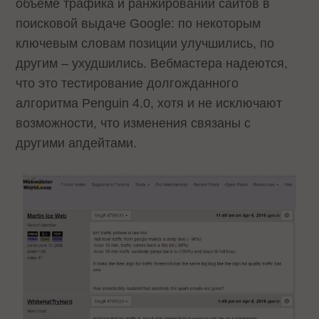
объёме трафика и ранжировании сайтов в
поисковой выдаче Google: по некоторым
ключевым словам позиции улучшились, по
другим – ухудшились. Вебмастера надеются,
что это тестирование долгожданного
алгоритма Penguin 4.0, хотя и не исключают
возможности, что изменения связаны с
другими апдейтами.