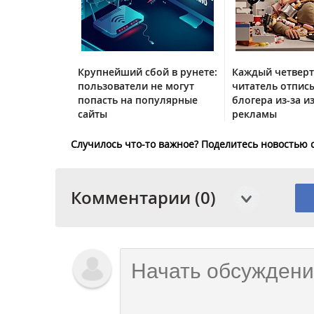
Крупнейший сбой в рунете:
Каждый четвер
пользователи не могут
читатель отписы
попасть на популярные
блогера из-за и
сайты
рекламы
Случилось что-то важное? Поделитесь новостью 
Комментарии (0)