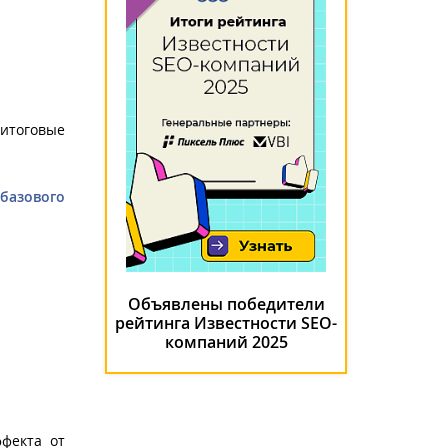
 итоговые
 базового
Объявлены победители
рейтинга Известности SEO-
компаний 2025
фекта от