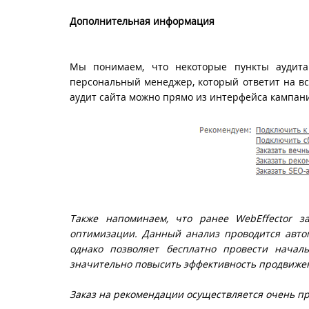
Дополнительная информация
Мы понимаем, что некоторые пункты аудита 
персональный менеджер, который ответит на вс
аудит сайта можно прямо из интерфейса кампан
Также напоминаем, что ранее
WebEffector
за
оптимизации. Данный анализ проводится автом
однако позволяет бесплатно провести начал
значительно повысить эффективность продвиже
Заказ на рекомендации осуществляется очень п