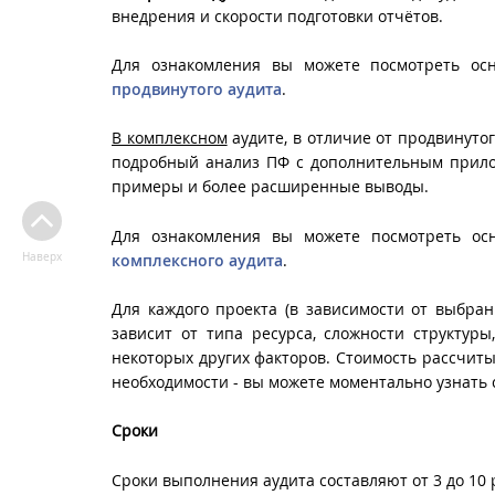
внедрения и скорости подготовки отчётов.
Для ознакомления вы можете посмотреть осн
продвинутого аудита
.
В комплексном
аудите, в отличие от продвинутого
подробный анализ ПФ с дополнительным прило
примеры и более расширенные выводы.
Для ознакомления вы можете посмотреть осн
Наверх
комплексного аудита
.
Для каждого проекта (в зависимости от выбра
зависит от типа ресурса, сложности структур
некоторых других факторов. Стоимость рассчит
необходимости - вы можете моментально узнать с
Сроки
Сроки выполнения аудита составляют от 3 до 10 