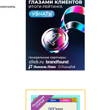
вижением.