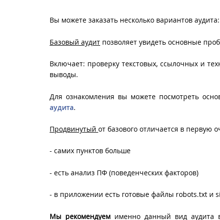
Вы можете заказать несколько вариантов аудита
Базовый аудит
позволяет увидеть основные проб
Включает: проверку текстовых, ссылочных и те
выводы.
Для ознакомления вы можете посмотреть основ
аудита
.
Продвинутый
от базового отличается в первую 
- самих пунктов больше
- есть анализ ПФ (поведенческих факторов)
- в приложении есть готовые файлы robots.txt и 
Мы рекомендуем
именно данный вид аудита в