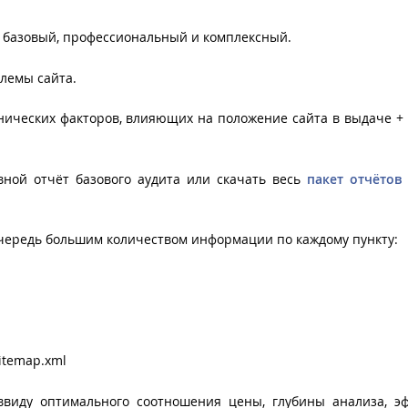
: базовый, профессиональный и комплексный.
лемы сайта.
хнических факторов, влияющих на положение сайта в выдаче +
ной отчёт базового аудита или скачать весь
пакет отчётов
очередь большим количеством информации по каждому пункту:
sitemap.xml
виду оптимального соотношения цены, глубины анализа, эф