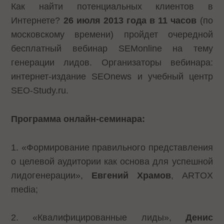
Как найти потенциальных клиентов в
Интернете?
26 июля 2013 года в 11 часов
(по
московскому времени) пройдет очередной
бесплатный вебинар SEMonline на тему
генерации лидов. Организаторы вебинара:
интернет-издание SEOnews и учебный центр
SEO-Study.ru.
Программа онлайн-семинара:
1. «Формирование правильного представления
о целевой аудитории как основа для успешной
лидогенерации»,
Евгений Храмов
, ARTOX
media;
2. «Квалифицированные лиды»,
Денис