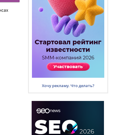
нсах
Хочу рекламу. Что делать?