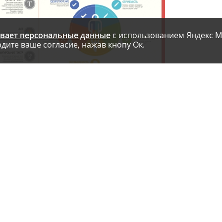
вает персональные данные
с использованием Яндекс М
дите ваше согласие, нажав кнопу Ок.