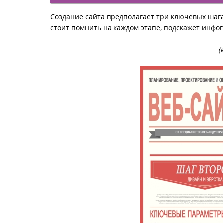
Создание сайта предполагает три ключевых шаг
стоит помнить на каждом этапе, подскажет инфо
(