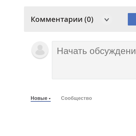
Комментарии (0)
Новые
Сообщество