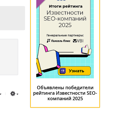
Объявлены победители
рейтинга Известности SEO-
компаний 2025