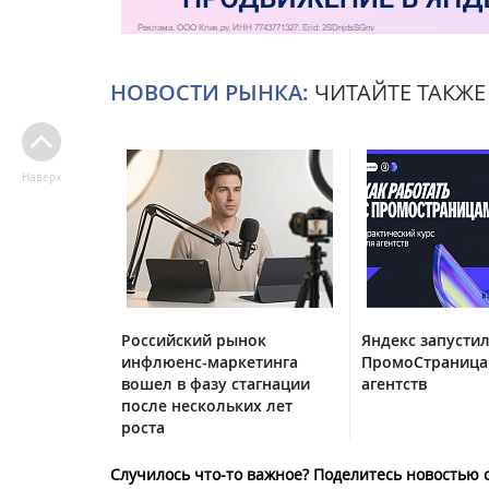
НОВОСТИ РЫНКА:
ЧИТАЙТЕ ТАКЖЕ
Наверх
Российский рынок
Яндекс запустил
инфлюенс-маркетинга
ПромоСтраница
вошел в фазу стагнации
агентств
после нескольких лет
роста
Случилось что-то важное? Поделитесь новостью 