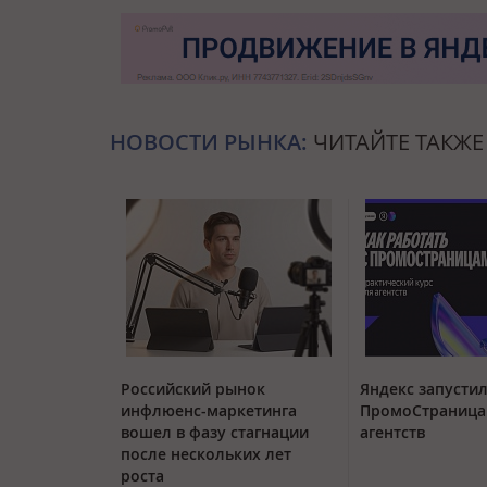
НОВОСТИ РЫНКА:
ЧИТАЙТЕ ТАКЖЕ
Российский рынок
Яндекс запустил
инфлюенс-маркетинга
ПромоСтраница
вошел в фазу стагнации
агентств
после нескольких лет
роста