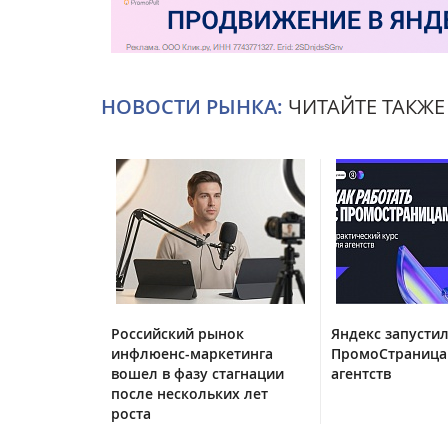
НОВОСТИ РЫНКА:
ЧИТАЙТЕ ТАКЖЕ
Российский рынок
Яндекс запустил
инфлюенс-маркетинга
ПромоСтраница
вошел в фазу стагнации
агентств
после нескольких лет
роста