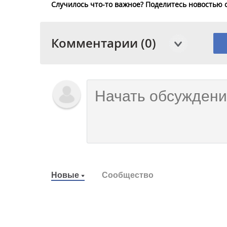
Случилось что-то важное? Поделитесь новостью 
Комментарии (0)
Новые
Сообщество