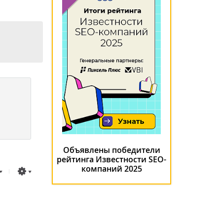
Объявлены победители
рейтинга Известности SEO-
компаний 2025