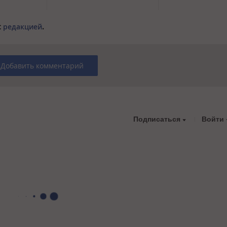
с
редакцией
.
Добавить комментарий
Подписаться
Войти