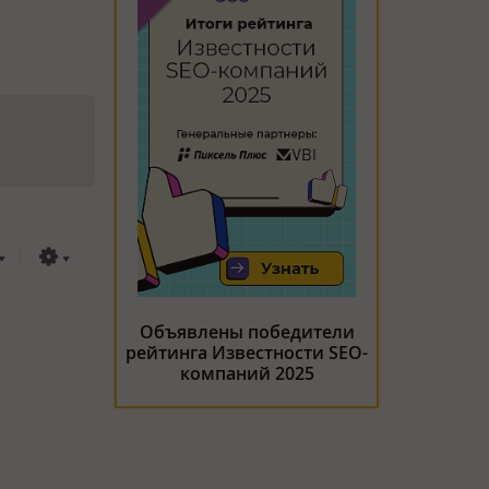
Объявлены победители
рейтинга Известности SEO-
компаний 2025