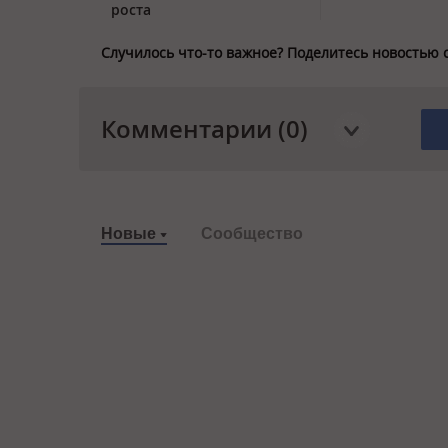
роста
Случилось что-то важное? Поделитесь новостью 
Комментарии (0)
Новые
Сообщество