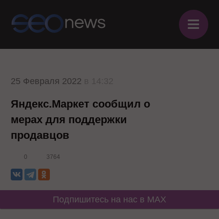
≡
25 Февраля 2022
в 14:32
Яндекс.Маркет сообщил о
мерах для поддержки
продавцов
0
3764
Подпишитесь на нас в MAX