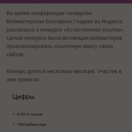
Во время конференции Четвертая
Вебмастерская Екатерина Гладких из Яндекса
рассказала о конкурсе «Естественная ссылка».
Целью конкурса была мотивация вебмастеров
проанализировать ссылочную массу своих
сайтов.
Конкурс длился несколько месяцев. Участие в
нем приняли: