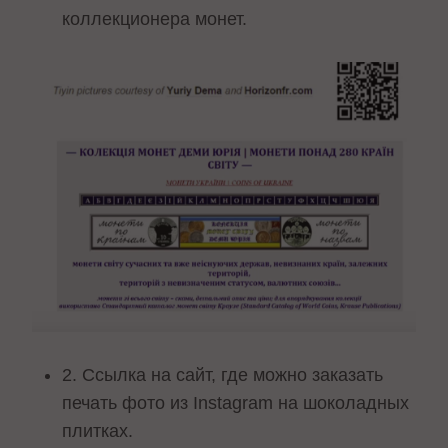
коллекционера монет.
2. Ссылка на сайт, где можно заказать
печать фото из Instagram на шоколадных
плитках.