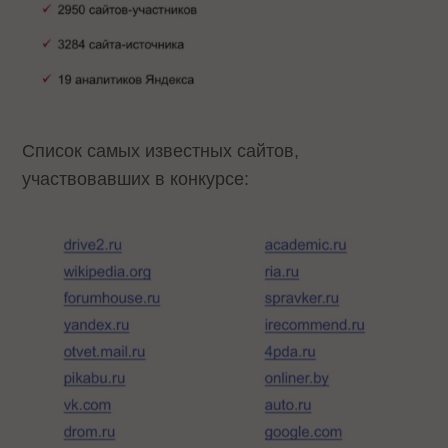
Список самых известных сайтов,
участвовавших в конкурсе: