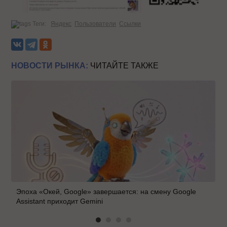
Теги:
Яндекс
Пользователи
Ссылки
НОВОСТИ РЫНКА:
ЧИТАЙТЕ ТАКЖЕ
Эпоха «Окей, Google» завершается: на смену Google
Assistant приходит Gemini