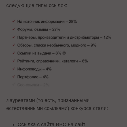
следующие типы ссылок:
Лауреатами (то есть, признанными
естественными ссылками) конкурса стали:
Ссылка с сайта BBC на сайт