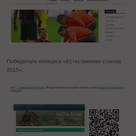
Победитель конкурса «Естественная ссылка
2015»: