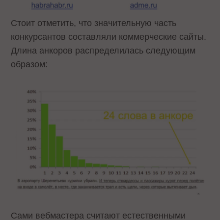
Стоит отметить, что значительную часть
конкурсантов составляли коммерческие сайты.
Длина анкоров распределилась следующим
образом:
Сами вебмастера считают естественными