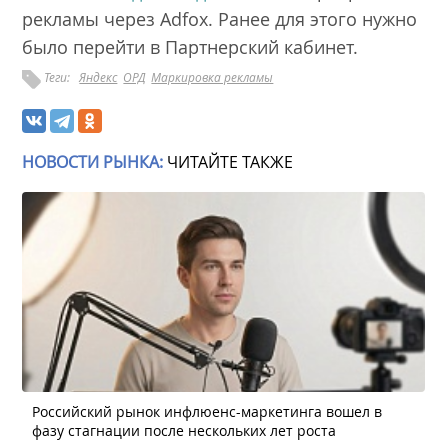
рекламы через Adfox. Ранее для этого нужно
было перейти в Партнерский кабинет.
Теги:
Яндекс
ОРД
Маркировка рекламы
НОВОСТИ РЫНКА:
ЧИТАЙТЕ ТАКЖЕ
Российский рынок инфлюенс-маркетинга вошел в
фазу стагнации после нескольких лет роста