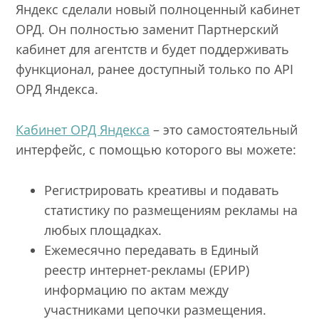
Яндекс сделали новый полноценный кабинет
ОРД. Он полностью заменит Партнерский
кабинет для агентств и будет поддерживать
функционал, ранее доступный только по API
ОРД Яндекса.
Кабинет ОРД Яндекса
– это самостоятельный
интерфейс, с помощью которого вы можете:
Регистрировать креативы и подавать
статистику по размещениям рекламы на
любых площадках.
Ежемесячно передавать в Единый
реестр интернет-рекламы (ЕРИР)
информацию по актам между
участниками цепочки размещения.