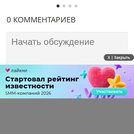
0 КОММЕНТАРИЕВ
X | Закрыть