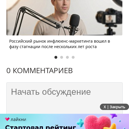
Российский рынок инфлюенс-маркетинга вошел в
фазу стагнации после нескольких лет роста
0 КОММЕНТАРИЕВ
X | Закрыть