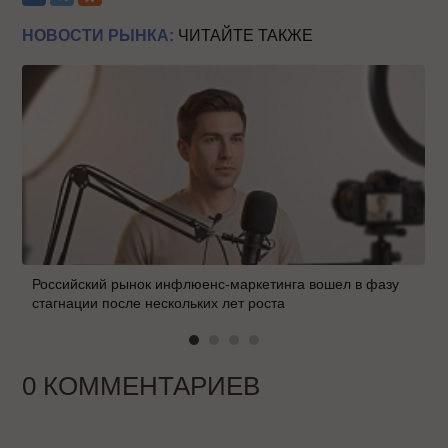
НОВОСТИ РЫНКА:
ЧИТАЙТЕ ТАКЖЕ
Российский рынок инфлюенс-маркетинга вошел в фазу
стагнации после нескольких лет роста
0 КОММЕНТАРИЕВ