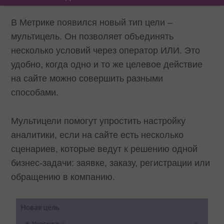
В Метрике появился новый тип цели –
мультицель. Он позволяет объединять
несколько условий через оператор ИЛИ. Это
удобно, когда одно и то же целевое действие
на сайте можно совершить разными
способами.
Мультицели помогут упростить настройку
аналитики, если на сайте есть несколько
сценариев, которые ведут к решению одной
бизнес-задачи: заявке, заказу, регистрации или
обращению в компанию.