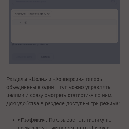
Разделы «Цели» и «Конверсии» теперь
объединены в один – тут можно управлять
целями и сразу смотреть статистику по ним.
Для удобства в разделе доступны три режима:
«Графики».
Показывает статистику по
всем доступным целям на графиках и