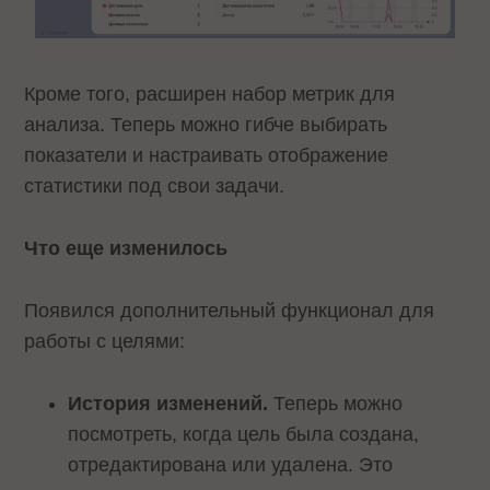
Кроме того, расширен набор метрик для
анализа. Теперь можно гибче выбирать
показатели и настраивать отображение
статистики под свои задачи.
Что еще изменилось
Появился дополнительный функционал для
работы с целями:
История изменений.
Теперь можно
посмотреть, когда цель была создана,
отредактирована или удалена. Это