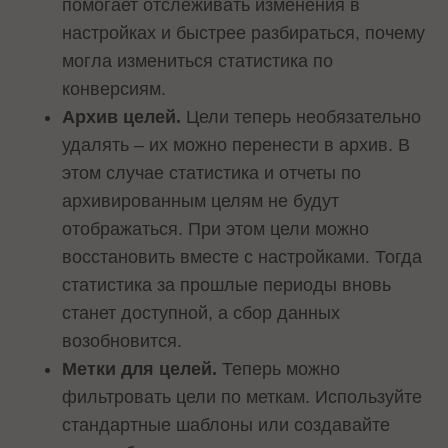
помогает отслеживать изменения в
настройках и быстрее разбираться, почему
могла измениться статистика по
конверсиям.
Архив целей.
Цели теперь необязательно
удалять – их можно перенести в архив. В
этом случае статистика и отчеты по
архивированным целям не будут
отображаться. При этом цели можно
восстановить вместе с настройками. Тогда
статистика за прошлые периоды вновь
станет доступной, а сбор данных
возобновится.
Метки для целей.
Теперь можно
фильтровать цели по меткам. Используйте
стандартные шаблоны или создавайте