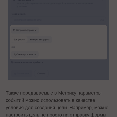
Также передаваемые в Метрику параметры
событий можно использовать в качестве
условия для создания цели. Например, можно
настроить цель не просто на отправку формы,