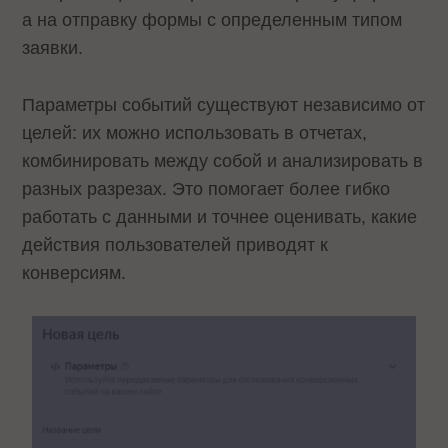
а на отправку формы с определенным типом
заявки.
Параметры событий существуют независимо от
целей: их можно использовать в отчетах,
комбинировать между собой и анализировать в
разных разрезах. Это помогает более гибко
работать с данными и точнее оценивать, какие
действия пользователей приводят к
конверсиям.