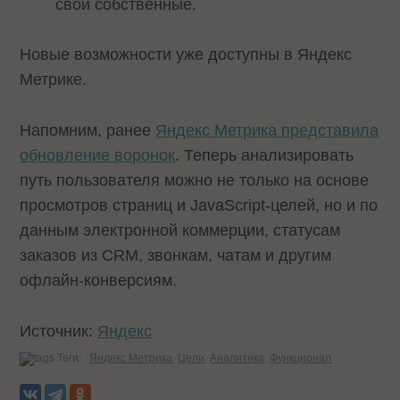
свои собственные.
Новые возможности уже доступны в Яндекс
Метрике.
Напомним, ранее
Яндекс Метрика представила
обновление воронок
. Теперь анализировать
путь пользователя можно не только на основе
просмотров страниц и JavaScript-целей, но и по
данным электронной коммерции, статусам
заказов из CRM, звонкам, чатам и другим
офлайн-конверсиям.
Источник:
Яндекс
Теги:
Яндекс Метрика
Цели
Аналитика
Функционал