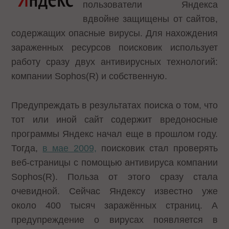
пользователи Яндекса
вдвойне защищены от сайтов,
содержащих опасные вирусы. Для нахождения
зараженных ресурсов поисковик использует
работу сразу двух антивирусных технологий:
компании Sophos(R) и собственную.
Предупреждать в результатах поиска о том, что
тот или иной сайт содержит вредоносные
программы Яндекс начал еще в прошлом году.
Тогда,
в мае 2009,
поисковик стал проверять
веб-страницы с помощью антивируса компании
Sophos(R). Польза от этого сразу стала
очевидной. Сейчас Яндексу известно уже
около 400 тысяч заражённых страниц. А
предупреждение о вирусах появляется в