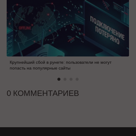
Крупнейший сбой в рунете: пользователи не могут
попасть на популярные сайты
0 КОММЕНТАРИЕВ