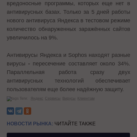
вредоносные программы, которых еще нет в
антивирусных базах. Только за 5 дней работы
нового антивируса Яндекса в тестовом режиме
количество обнаруженных заражённых сайтов
увеличилось на 9%.
Антивирусы Яндекса и Sophos находят разные
вирусы
-
пересечение составляет около 34%.
Параллельная работа сразу двух
антивирусных технологий обеспечивает
пользователям еще более надёжную защиту.
Теги:
Яндекс
Сервисы
Вирусы
Клиентам
НОВОСТИ РЫНКА:
ЧИТАЙТЕ ТАКЖЕ