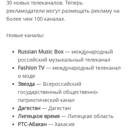
30 новых телеканалов. Теперь
рекламодатели могут размещать рекламу на
более чем 100 каналах.
Новые каналы:
Russian Music Box
— международный
российский музыкальный телеканал
Fashion TV
— международный телеканал
о моде
Звезда
— Всероссийский
государственный общественно-
патриотический канал
Дагестан
— Дагестан
Липецкое время
— Липецкая область
РТС-Абакан
— Хакасия