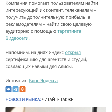
Компания помогает пользователям найти
интересующий их контент, телеканалам –
получить дополнительную прибыль, а
рекламодателям – найти свою целевую
аудиторию с помощью
таргетинга
Видеосети.
Напомним, на днях Яндекс
открыл
сертификацию для агентств и студий,
создающих навыки для Алисы.
Источник:
Блог Яндекса
НОВОСТИ РЫНКА:
ЧИТАЙТЕ ТАКЖЕ