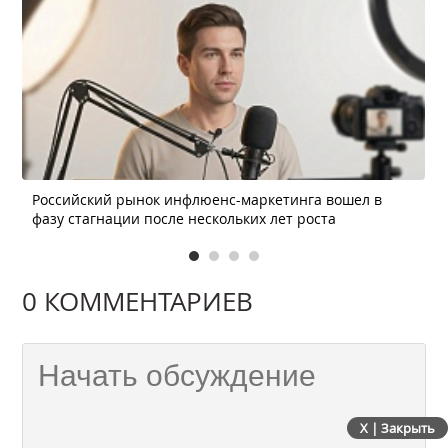
Российский рынок инфлюенс-маркетинга вошел в
фазу стагнации после нескольких лет роста
0 КОММЕНТАРИЕВ
X | Закрыть