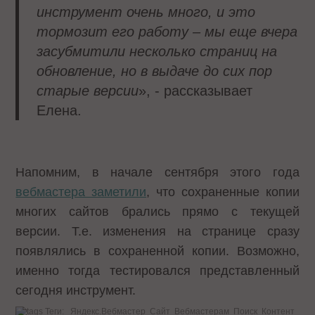
инструмент очень много, и это
тормозит его работу – мы еще вчера
засубмитили несколько страниц на
обновление, но в выдаче до сих пор
старые версии
», - рассказывает
Елена.
Напомним, в начале сентября этого года
вебмастера заметили
, что сохраненные копии
многих сайтов брались прямо с текущей
версии. Т.е. изменения на странице сразу
появлялись в сохраненной копии. Возможно,
именно тогда тестировался представленный
сегодня инструмент.
Теги:
Яндекс.Вебмастер
Сайт
Вебмастерам
Поиск
Контент