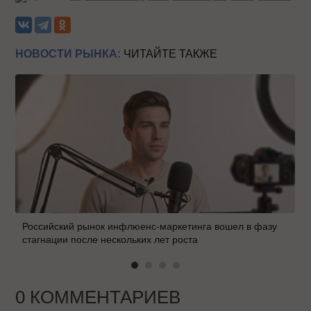
НОВОСТИ РЫНКА:
ЧИТАЙТЕ ТАКЖЕ
Российский рынок инфлюенс-маркетинга вошел в фазу
стагнации после нескольких лет роста
0 КОММЕНТАРИЕВ