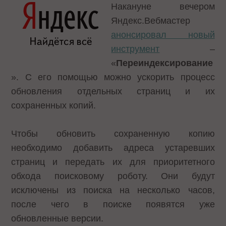
Накануне вечером
Яндекс.Вебмастер
анонсировал новый
инструмент
–
«
Переиндексирование
». С его помощью можно ускорить процесс
обновления отдельных страниц и их
сохраненных копий.
Чтобы обновить сохраненную копию
необходимо добавить адреса устаревших
страниц и передать их для приоритетного
обхода поисковому роботу. Они будут
исключены из поиска на несколько часов,
после чего в поиске появятся уже
обновленные версии.