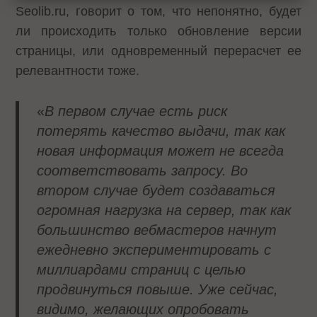
Seolib.ru, говорит о том, что непонятно, будет
ли происходить только обновление версии
страницы, или одновременный перерасчет ее
релевантности тоже.
«
В первом случае есть риск
потерять качество выдачи, так как
новая информация может не всегда
соответствовать запросу. Во
втором случае будет создаваться
огромная нагрузка на сервер, так как
большинство вебмастеров начнут
ежедневно экспериментировать с
миллиардами страниц с целью
продвинуться повыше. Уже сейчас,
видимо, желающих опробовать