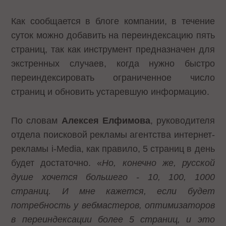
Как сообщается в блоге компании, в течение
суток можно добавить на переиндексацию пять
страниц, так как инструмент предназначен для
экстренных случаев, когда нужно быстро
переиндексировать ограниченное число
страниц и обновить устаревшую информацию.
По словам
Алексея Елфимова
, руководителя
отдела поисковой рекламы агентства интернет-
рекламы i-Media, как правило, 5 страниц в день
будет достаточно. «
Но, конечно же, русской
душе хочется большего - 10, 100, 1000
страниц. И мне кажется, если будет
потребность у вебмастеров, оптимизаторов
в переиндексации более 5 страниц, и это