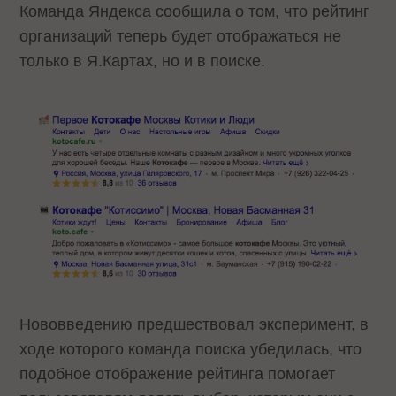
Команда Яндекса сообщила о том, что рейтинг
организаций теперь будет отображаться не
только в Я.Картах, но и в поиске.
Нововведению предшествовал эксперимент, в
ходе которого команда поиска убедилась, что
подобное отображение рейтинга помогает