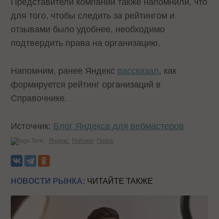
Представители компании также напомнили, что
для того, чтобы следить за рейтингом и
отзывами было удобнее, необходимо
подтвердить права на организацию.
Напомним, ранее Яндекс
рассказал
, как
формируется рейтинг организаций в
Справочнике.
Источник:
Блог Яндекса для вебмастеров
Теги:
Яндекс
Рейтинг
Поиск
НОВОСТИ РЫНКА:
ЧИТАЙТЕ ТАКЖЕ