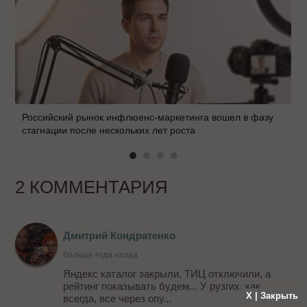
Российский рынок инфлюенс-маркетинга вошел в фазу
стагнации после нескольких лет роста
2 КОММЕНТАРИЯ
Дмитрий Кондратенко
больше года назад
Яндекс каталог закрыли, ТИЦ отключили, а
рейтинг показывать будем... У рузгих, как
X | Закрыть
всегда, все через опу...