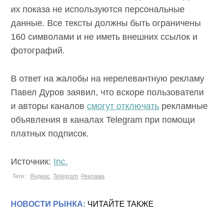
их показа не используются персональные
данные. Все тексты должны быть ограничены
160 символами и не иметь внешних ссылок и
фотографий.
В ответ на жалобы на нерелевантную рекламу
Павел Дуров заявил, что вскоре пользователи
и авторы каналов
смогут отключать
рекламные
объявления в каналах Telegram при помощи
платных подписок.
Источник:
Inc.
Теги:
Яндекс
Telegram
Реклама
НОВОСТИ РЫНКА:
ЧИТАЙТЕ ТАКЖЕ