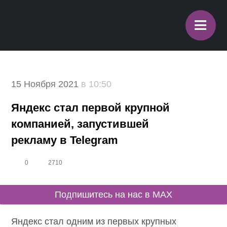
≡
15 Ноября 2021
в 10:50
Яндекс стал первой крупной
компанией, запустившей
рекламу в Telegram
0
2710
Подпишитесь на нас в MAX
Яндекс стал одним из первых крупных