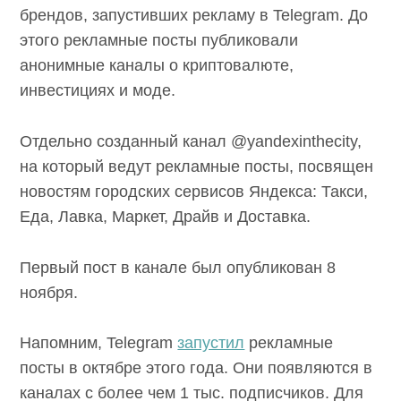
брендов, запустивших рекламу в Telegram. До
этого рекламные посты публиковали
анонимные каналы о криптовалюте,
инвестициях и моде.
Отдельно созданный канал
@yandexinthecity,
на который ведут рекламные посты, посвящен
новостям городских сервисов Яндекса: Такси,
Еда, Лавка, Маркет, Драйв и Доставка.
Первый пост в канале был опубликован 8
ноября.
Напомним, Telegram
запустил
рекламные
посты в октябре этого года. Они появляются в
каналах с более чем 1 тыс. подписчиков. Для