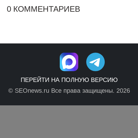
0 КОММЕНТАРИЕВ
ПЕРЕЙТИ НА ПОЛНУЮ ВЕРСИЮ
© SEOnews.ru Все права защищены. 2026