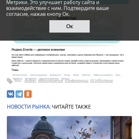
Метрики. Это улучшает работу сайта и
взаимодействие с ним. Подтвердите ваше
согласие, нажав кнопу Ок.
Ок
Теги:
Яндекс
Мероприятия
Конференции
Я.Субботник
НОВОСТИ РЫНКА:
ЧИТАЙТЕ ТАКЖЕ