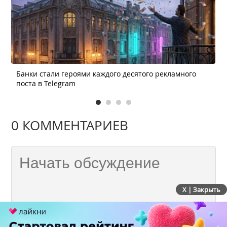
Банки стали героями каждого десятого рекламного
поста в Telegram
0 КОММЕНТАРИЕВ
X | Закрыть