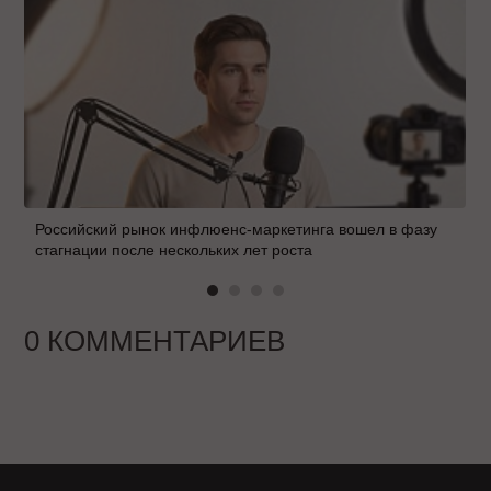
Российский рынок инфлюенс-маркетинга вошел в фазу
стагнации после нескольких лет роста
0 КОММЕНТАРИЕВ