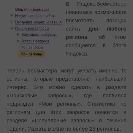
В Яндекс.Вебмастере
появилась возможность
посмотреть позиции
сайта
для любого
региона
, об этом
сообщается в блоге
Яндекса
.
Теперь вебмастера могут указать именно те
регионы, которые представляют наибольший
интерес. Это можно сделать в разделе
«Поисковые запросы», где появился
подраздел «Мои регионы». Статистика по
регионам для этих запросов появится в
разделе «Популярные запросы» в течение
недели. Указать можно не более 25 регионов.