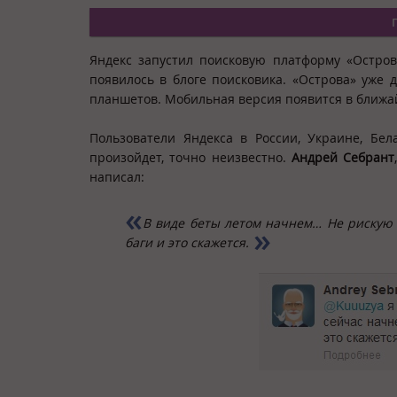
Яндекс запустил поисковую платформу «Остро
появилось в
блоге
поисковика. «Острова» уже 
планшетов. Мобильная версия появится в ближ
Пользователи Яндекса в России, Украине, Бел
произойдет, точно неизвестно.
Андрей Себрант
написал:
В виде беты летом начнем… Не рискую 
баги и это скажется.