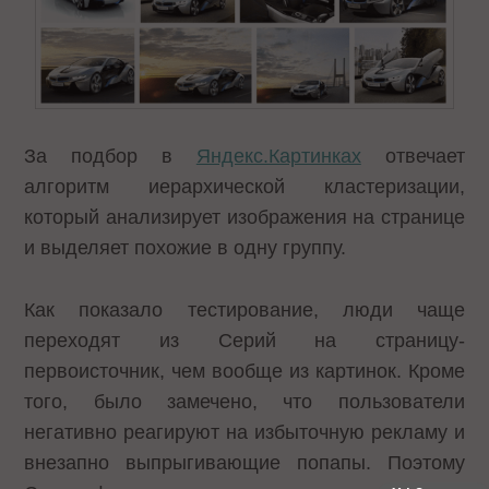
За подбор в
Яндекс.Картинках
отвечает
алгоритм иерархической кластеризации,
который анализирует изображения на странице
и выделяет похожие в одну группу.
Как показало тестирование, люди чаще
переходят из Серий на страницу-
первоисточник, чем вообще из картинок. Кроме
того, было замечено, что пользователи
негативно реагируют на избыточную рекламу и
внезапно выпрыгивающие попапы. Поэтому