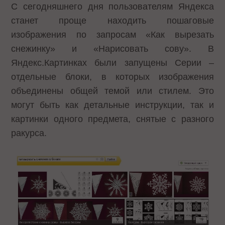
С сегодняшнего дня пользователям Яндекса
станет проще находить пошаговые
изображения по запросам «Как вырезать
снежинку» и «Нарисовать сову». В
Яндекс.Картинках были
запущены Серии
–
отдельные блоки, в которых изображения
объединены общей темой или стилем. Это
могут быть как детальные инструкции, так и
картинки одного предмета, снятые с разного
ракурса.