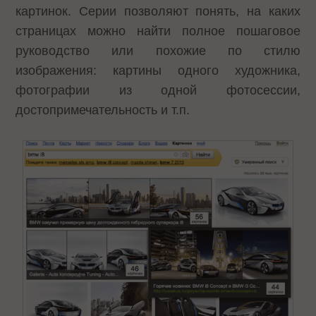
картинок. Серии позволяют понять, на каких
страницах можно найти полное пошаговое
руководство или похожие по стилю
изображения: картины одного художника,
фотографии из одной фотосессии,
достопримечательность и т.п.