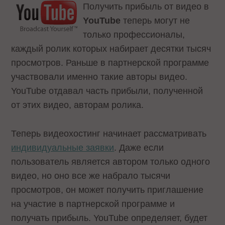
Получить прибыль от видео в
YouTube
теперь могут не
только профессионалы,
каждый ролик которых набирает десятки тысяч
просмотров. Раньше в партнерской программе
участвовали именно такие авторы видео.
YouTube отдавал часть прибыли, полученной
от этих видео, авторам ролика.
Теперь видеохостинг начинает рассматривать
индивидуальные заявки
. Даже если
пользователь является автором только одного
видео, но оно все же набрало тысячи
просмотров, он может получить приглашение
на участие в партнерской программе и
получать прибыль. YouTube определяет, будет