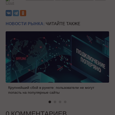
Cloud
НОВОСТИ РЫНКА:
ЧИТАЙТЕ ТАКЖЕ
Крупнейший сбой в рунете: пользователи не могут
попасть на популярные сайты
0 КОММЕНТАРИЕВ