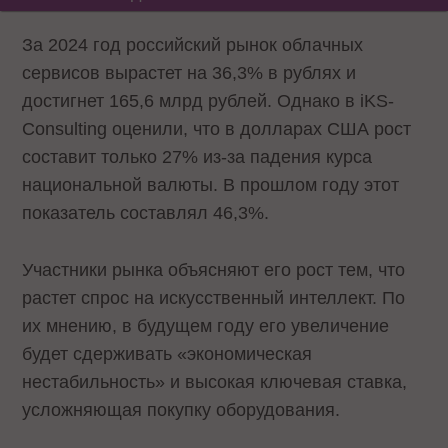
За 2024 год российский рынок облачных
сервисов вырастет на 36,3% в рублях и
достигнет 165,6 млрд рублей. Однако в iKS-
Consulting оценили, что в долларах США рост
составит только 27% из-за падения курса
национальной валюты. В прошлом году этот
показатель составлял 46,3%.
Участники рынка объясняют его рост тем, что
растет спрос на искусственный интеллект. По
их мнению, в будущем году его увеличение
будет сдерживать «экономическая
нестабильность» и высокая ключевая ставка,
усложняющая покупку оборудования.