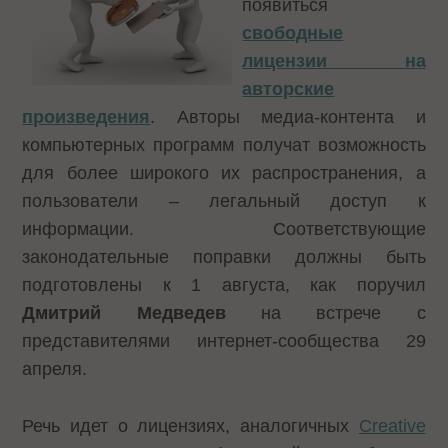
появиться
свободные
лицензии на
авторские
произведения
. Авторы медиа-контента и
компьютерных программ получат возможность
для более широкого их распространения, а
пользователи – легальный доступ к
информации. Соответствующие
законодательные поправки должны быть
подготовлены к 1 августа, как поручил
Дмитрий Медведев
на встрече с
представителями интернет-сообщества 29
апреля.
Речь идет о лицензиях, аналогичных
Creative