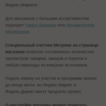
Яндекс.Маркете.
Для магазинов с большим ассортиментом
подходят
Смарт-баннеры
или
Динамические
объявления
.
Специальный счетчик Метрики на странице
магазина
позволит отслеживать количество
просмотров товаров, заказов и покупок и
любые переходы из внешних источников.
Подать заявку на участие в программе можно
до конца июля, но Яндекс.Маркет и
Яндекс.Директ могут продлить проект.
О настройке рекламы можно почитать