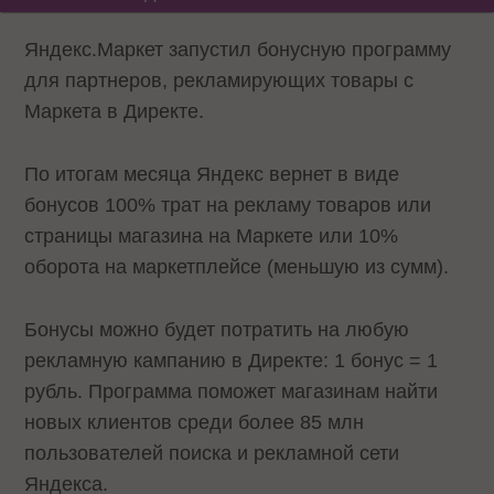
Яндекс.Маркет запустил бонусную программу
для партнеров, рекламирующих товары с
Маркета в Директе.
По итогам месяца Яндекс вернет в виде
бонусов 100% трат на рекламу товаров или
страницы магазина на Маркете или 10%
оборота на маркетплейсе (меньшую из сумм).
Бонусы можно будет потратить на любую
рекламную кампанию в Директе: 1 бонус = 1
рубль. Программа поможет магазинам найти
новых клиентов среди более 85 млн
пользователей поиска и рекламной сети
Яндекса.