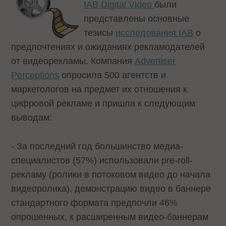
IAB Digital Video
были
представлены основные
тезисы
исследования IAB
о
предпочтениях и ожиданиях рекламодателей
от видеорекламы. Компания
Advertiser
Perceptions
опросила 500 агентств и
маркетологов на предмет их отношения к
цифровой рекламе и пришла к следующим
выводам:
- За последний год большинство медиа-
специалистов (57%) использовали pre-roll-
рекламу (ролики в потоковом видео до начала
видеоролика), демонстрацию видео в баннере
стандартного формата предпочли 46%
опрошенных, к расширенным видео-баннерам