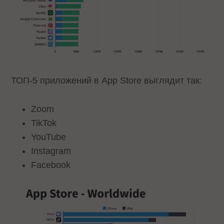
ТОП-5 приложений в App Store выглядит так:
Zoom
TikTok
YouTube
Instagram
Facebook