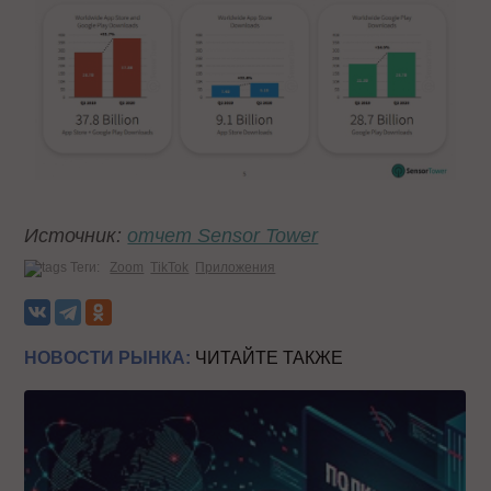
Источник:
отчет Sensor Tower
Теги:
Zoom
TikTok
Приложения
НОВОСТИ РЫНКА:
ЧИТАЙТЕ ТАКЖЕ