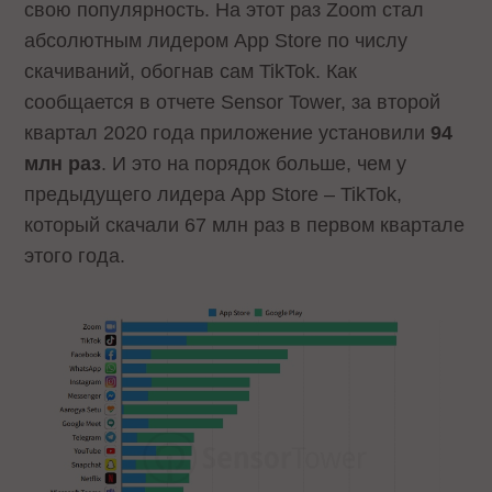
свою популярность. На этот раз Zoom стал
абсолютным лидером App Store по числу
скачиваний, обогнав сам TikTok. Как
сообщается в отчете Sensor Tower, за второй
квартал 2020 года приложение установили
94
млн раз
. И это на порядок больше, чем у
предыдущего лидера App Store – TikTok,
который скачали 67 млн раз в первом квартале
этого года.