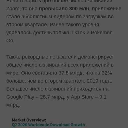
Если говорить про общее число скачиваний
Zoom, то оно
превысило 300 млн
, приложение
стало абсолютным лидером по загрузкам во
втором квартале. Ранее такого уровня
удавалось достичь только TikTok и Pokemon
Go.
Также рекордные показатели демонстрирует
общее число скачиваний всех приложений в
мире. Оно составило 37,8 млрд, что на 32%
больше, чем во втором квартале 2019 года.
Большее число скачиваний приходится на
Google Play – 28,7 млрд, у App Store – 9,1
млрд.